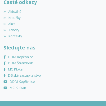
Časté odkazy
Aktuálně
Kroužky
Akce
Tábory
Kontakty
Sledujte nás
DDM Kopřivnice
DDM Štramberk
MC Klokan
Dětské zastupitelstvo
DDM Kopřivnice
MC Klokan