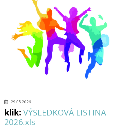
29.05.2026
klik:
VÝSLEDKOVÁ LISTINA
2026.xls