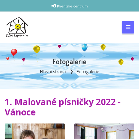
Klientské centrum
Fotogalerie
Hlavní strana
Fotogalerie
1. Malované písničky 2022 -
Vánoce