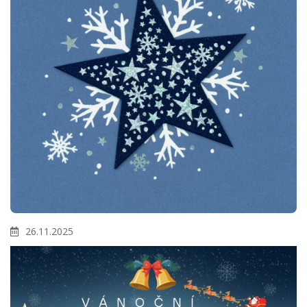
26.11.2025